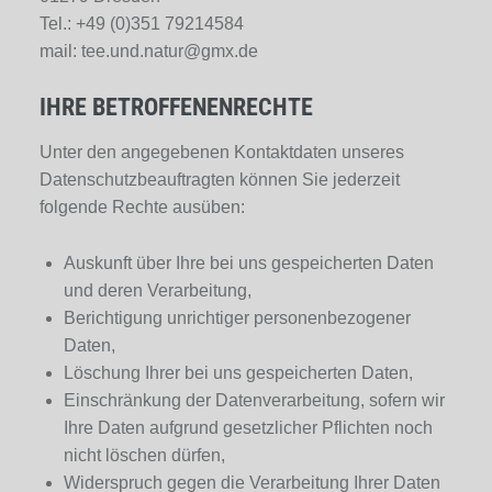
Tel.: +49 (0)351 79214584
mail: tee.und.natur@gmx.de
IHRE BETROFFENENRECHTE
Unter den angegebenen Kontaktdaten unseres
Datenschutzbeauftragten können Sie jederzeit
folgende Rechte ausüben:
Auskunft über Ihre bei uns gespeicherten Daten
und deren Verarbeitung,
Berichtigung unrichtiger personenbezogener
Daten,
Löschung Ihrer bei uns gespeicherten Daten,
Einschränkung der Datenverarbeitung, sofern wir
Ihre Daten aufgrund gesetzlicher Pflichten noch
nicht löschen dürfen,
Widerspruch gegen die Verarbeitung Ihrer Daten