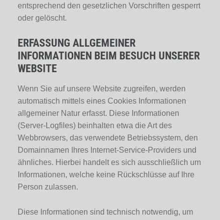
entsprechend den gesetzlichen Vorschriften gesperrt
oder gelöscht.
ERFASSUNG ALLGEMEINER
INFORMATIONEN BEIM BESUCH UNSERER
WEBSITE
Wenn Sie auf unsere Website zugreifen, werden
automatisch mittels eines Cookies Informationen
allgemeiner Natur erfasst. Diese Informationen
(Server-Logfiles) beinhalten etwa die Art des
Webbrowsers, das verwendete Betriebssystem, den
Domainnamen Ihres Internet-Service-Providers und
ähnliches. Hierbei handelt es sich ausschließlich um
Informationen, welche keine Rückschlüsse auf Ihre
Person zulassen.
Diese Informationen sind technisch notwendig, um