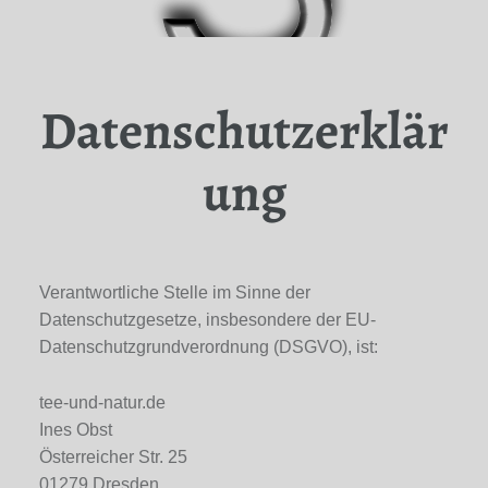
Datenschutzerklär
ung
Verantwortliche Stelle im Sinne der
Datenschutzgesetze, insbesondere der EU-
Datenschutzgrundverordnung (DSGVO), ist:
tee-und-natur.de
Ines Obst
Österreicher Str. 25
01279 Dresden