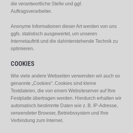
die verantwortliche Stelle und ggf.
Auftragsverarbeiter.
Anonyme Informationen dieser Art werden von uns
ggfs. statistisch ausgewertet, um unseren
Internetauftritt und die dahinterstehende Technik zu
optimieren.
COOKIES
Wie viele andere Webseiten verwenden wir auch so
genannte „Cookies“. Cookies sind kleine
Textdateien, die von einem Websiteserver auf Ihre
Festplatte übertragen werden. Hierdurch erhalten wir
automatisch bestimmte Daten wie z. B. IP-Adresse,
verwendeter Browser, Betriebssystem und Ihre
Verbindung zum Internet.