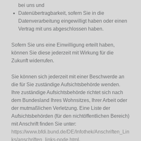
bei uns und
Datenübertragbarkeit, sofern Sie in die
Datenverarbeitung eingewilligt haben oder einen
Vertrag mit uns abgeschlossen haben.
Sofern Sie uns eine Einwilligung erteilt haben,
können Sie diese jederzeit mit Wirkung für die
Zukunft widerrufen.
Sie können sich jederzeit mit einer Beschwerde an
die für Sie zuständige Aufsichtsbehörde wenden.
Ihre zuständige Aufsichtsbehörde richtet sich nach
dem Bundesland Ihres Wohnsitzes, Ihrer Arbeit oder
der mutmaßlichen Verletzung. Eine Liste der
Aufsichtsbehörden (für den nichtöffentlichen Bereich)
mit Anschrift finden Sie unter:
https://www.bfdi.bund.de/DE/Infothek/Anschriften_Lin
ks/anschriften_links-node.html
.