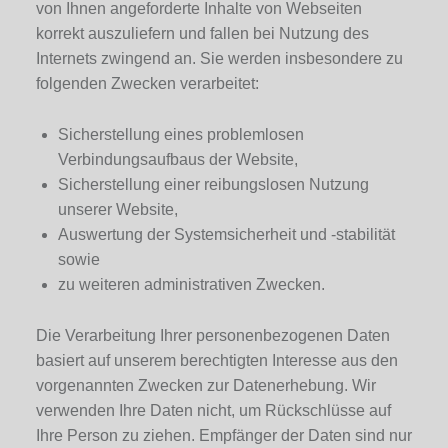
von Ihnen angeforderte Inhalte von Webseiten
korrekt auszuliefern und fallen bei Nutzung des
Internets zwingend an. Sie werden insbesondere zu
folgenden Zwecken verarbeitet:
Sicherstellung eines problemlosen
Verbindungsaufbaus der Website,
Sicherstellung einer reibungslosen Nutzung
unserer Website,
Auswertung der Systemsicherheit und -stabilität
sowie
zu weiteren administrativen Zwecken.
Die Verarbeitung Ihrer personenbezogenen Daten
basiert auf unserem berechtigten Interesse aus den
vorgenannten Zwecken zur Datenerhebung. Wir
verwenden Ihre Daten nicht, um Rückschlüsse auf
Ihre Person zu ziehen. Empfänger der Daten sind nur