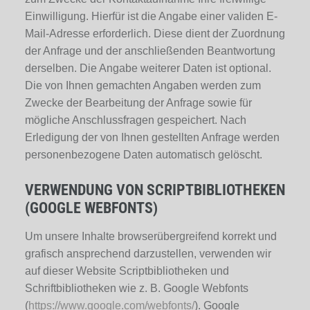
Einwilligung. Hierfür ist die Angabe einer validen E-
Mail-Adresse erforderlich. Diese dient der Zuordnung
der Anfrage und der anschließenden Beantwortung
derselben. Die Angabe weiterer Daten ist optional.
Die von Ihnen gemachten Angaben werden zum
Zwecke der Bearbeitung der Anfrage sowie für
mögliche Anschlussfragen gespeichert. Nach
Erledigung der von Ihnen gestellten Anfrage werden
personenbezogene Daten automatisch gelöscht.
VERWENDUNG VON SCRIPTBIBLIOTHEKEN
(GOOGLE WEBFONTS)
Um unsere Inhalte browserübergreifend korrekt und
grafisch ansprechend darzustellen, verwenden wir
auf dieser Website Scriptbibliotheken und
Schriftbibliotheken wie z. B. Google Webfonts
(
https://www.google.com/webfonts/
). Google