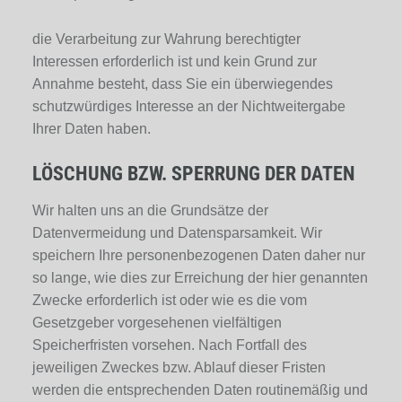
die Verarbeitung zur Wahrung berechtigter
Interessen erforderlich ist und kein Grund zur
Annahme besteht, dass Sie ein überwiegendes
schutzwürdiges Interesse an der Nichtweitergabe
Ihrer Daten haben.
LÖSCHUNG BZW. SPERRUNG DER DATEN
Wir halten uns an die Grundsätze der
Datenvermeidung und Datensparsamkeit. Wir
speichern Ihre personenbezogenen Daten daher nur
so lange, wie dies zur Erreichung der hier genannten
Zwecke erforderlich ist oder wie es die vom
Gesetzgeber vorgesehenen vielfältigen
Speicherfristen vorsehen. Nach Fortfall des
jeweiligen Zweckes bzw. Ablauf dieser Fristen
werden die entsprechenden Daten routinemäßig und