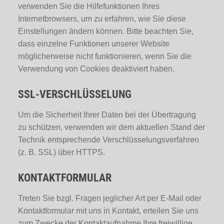
verwenden Sie die Hilfefunktionen Ihres
Internetbrowsers, um zu erfahren, wie Sie diese
Einstellungen ändern können. Bitte beachten Sie,
dass einzelne Funktionen unserer Website
möglicherweise nicht funktionieren, wenn Sie die
Verwendung von Cookies deaktiviert haben.
SSL-VERSCHLÜSSELUNG
Um die Sicherheit Ihrer Daten bei der Übertragung
zu schützen, verwenden wir dem aktuellen Stand der
Technik entsprechende Verschlüsselungsverfahren
(z. B. SSL) über HTTPS.
KONTAKTFORMULAR
Treten Sie bzgl. Fragen jeglicher Art per E-Mail oder
Kontaktformular mit uns in Kontakt, erteilen Sie uns
zum Zwecke der Kontaktaufnahme Ihre freiwillige