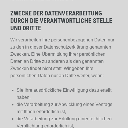
ZWECKE DER DATENVERARBEITUNG
DURCH DIE VERANTWORTLICHE STELLE
UND DRITTE
Wir verarbeiten Ihre personenbezogenen Daten nur
zu den in dieser Datenschutzerklärung genannten
Zwecken. Eine Übermittlung Ihrer persönlichen
Daten an Dritte zu anderen als den genannten
Zwecken findet nicht statt. Wir geben Ihre
persönlichen Daten nur an Dritte weiter, wenn:
Sie Ihre ausdrückliche Einwilligung dazu erteilt
haben,
die Verarbeitung zur Abwicklung eines Vertrags
mit Ihnen erforderlich ist,
die Verarbeitung zur Erfüllung einer rechtlichen
Verpflichtung erforderlich ist,