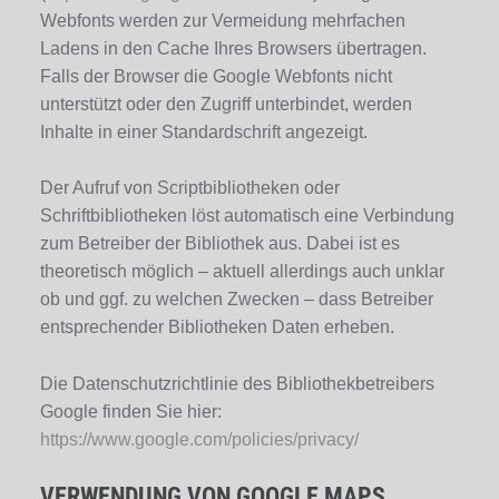
Webfonts werden zur Vermeidung mehrfachen
Ladens in den Cache Ihres Browsers übertragen.
Falls der Browser die Google Webfonts nicht
unterstützt oder den Zugriff unterbindet, werden
Inhalte in einer Standardschrift angezeigt.
Der Aufruf von Scriptbibliotheken oder
Schriftbibliotheken löst automatisch eine Verbindung
zum Betreiber der Bibliothek aus. Dabei ist es
theoretisch möglich – aktuell allerdings auch unklar
ob und ggf. zu welchen Zwecken – dass Betreiber
entsprechender Bibliotheken Daten erheben.
Die Datenschutzrichtlinie des Bibliothekbetreibers
Google finden Sie hier:
https://www.google.com/policies/privacy/
VERWENDUNG VON GOOGLE MAPS