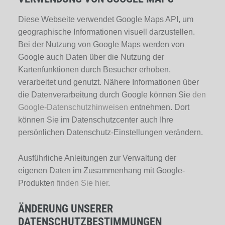
Diese Webseite verwendet Google Maps API, um
geographische Informationen visuell darzustellen.
Bei der Nutzung von Google Maps werden von
Google auch Daten über die Nutzung der
Kartenfunktionen durch Besucher erhoben,
verarbeitet und genutzt. Nähere Informationen über
die Datenverarbeitung durch Google können Sie
den
Google-Datenschutzhinweisen
entnehmen. Dort
können Sie im Datenschutzcenter auch Ihre
persönlichen Datenschutz-Einstellungen verändern.
Ausführliche Anleitungen zur Verwaltung der
eigenen Daten im Zusammenhang mit Google-
Produkten
finden Sie hier
.
ÄNDERUNG UNSERER
DATENSCHUTZBESTIMMUNGEN