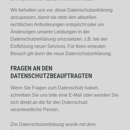
Wir behalten uns vor, diese Datenschutzerklärung
anzupassen, damit sie stets den aktuellen
rechtlichen Anforderungen entspricht oder um
Änderungen unserer Leistungen in der
Datenschutzerklärung umzusetzen, z.B. bei der
Einführung neuer Services. Für Ihren erneuten
Besuch gilt dann die neue Datenschutzerklärung.
FRAGEN AN DEN
DATENSCHUTZBEAUFTRAGTEN
Wenn Sie Fragen zum Datenschutz haben,
schreiben Sie uns bitte eine E-Mail oder wenden Sie
sich direkt an die für den Datenschutz
verantwortliche Person.
Die Datenschutzerklärung wurde mit dem