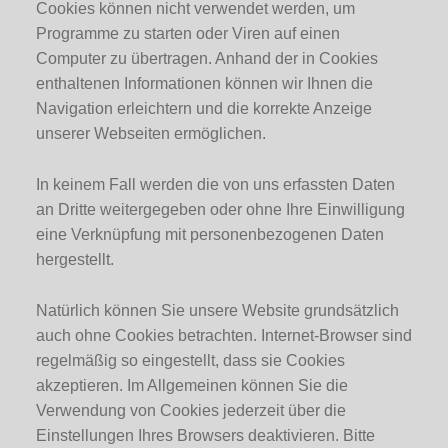
Cookies können nicht verwendet werden, um
Programme zu starten oder Viren auf einen
Computer zu übertragen. Anhand der in Cookies
enthaltenen Informationen können wir Ihnen die
Navigation erleichtern und die korrekte Anzeige
unserer Webseiten ermöglichen.
In keinem Fall werden die von uns erfassten Daten
an Dritte weitergegeben oder ohne Ihre Einwilligung
eine Verknüpfung mit personenbezogenen Daten
hergestellt.
Natürlich können Sie unsere Website grundsätzlich
auch ohne Cookies betrachten. Internet-Browser sind
regelmäßig so eingestellt, dass sie Cookies
akzeptieren. Im Allgemeinen können Sie die
Verwendung von Cookies jederzeit über die
Einstellungen Ihres Browsers deaktivieren. Bitte