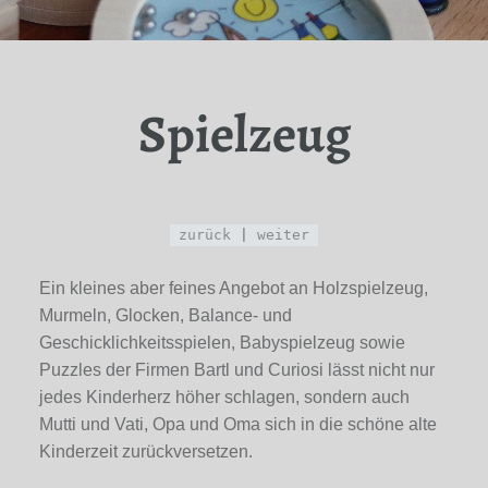
Spielzeug
zurück
|
weiter
Ein kleines aber feines Angebot an Holzspielzeug,
Murmeln, Glocken, Balance- und
Geschicklichkeitsspielen, Babyspielzeug sowie
Puzzles der Firmen Bartl und Curiosi lässt nicht nur
jedes Kinderherz höher schlagen, sondern auch
Mutti und Vati, Opa und Oma sich in die schöne alte
Kinderzeit zurückversetzen.