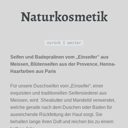
Naturkosmetik
zurück
|
weiter
Seifen und Badepralinen vom „Einseifer“ aus
Meissen, Blütenseifen aus der Provence, Henna-
Haarfarben aus Paris
Für unsere Duschseifen vom „Einseifer“, einer
exquisiten und traditionellen Seifensiederei aus
Meissen, wird Sheabutter und Mandelöl verwendet,
welche gerade nach dem Duschen oder Baden für
ausreichende Rückfettung der Haut sorgt. Sie
behalten lange ihren Duft und reichen bis zu einem